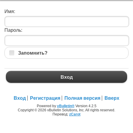
Имя:
Пароль:
Запомнить?
Вход
Вход
Регистрация
Полная версия
Вверх
Powered by
vBulletin®
Version 4.2.5
Copyright © 2026 vBulletin Solutions, Inc. All rights reserved.
Перевод:
zCarot