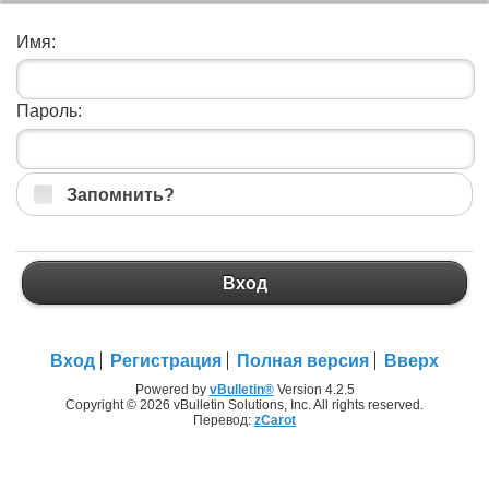
Имя:
Пароль:
Запомнить?
Вход
Вход
Регистрация
Полная версия
Вверх
Powered by
vBulletin®
Version 4.2.5
Copyright © 2026 vBulletin Solutions, Inc. All rights reserved.
Перевод:
zCarot