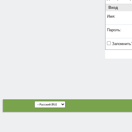
Вход
Имя:
Пароль:
Запомнить