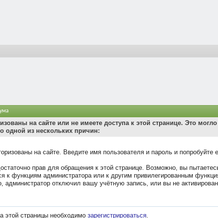
ума
изованы на сайте или не имеете доступа к этой странице. Это могло
о одной из нескольких причин:
торизованы на сайте. Введите имя пользователя и пароль и попробуйте 
достаточно прав для обращения к этой странице. Возможно, вы пытаетес
ся к функциям администратора или к другим привилегированным функци
, администратор отключил вашу учётную запись, или вы не активирован
а этой страницы необходимо
зарегистрироваться
.