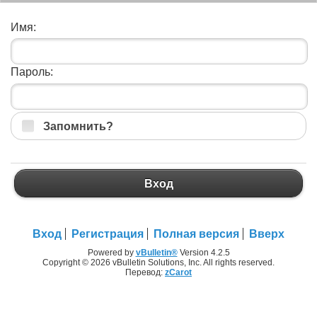
Имя:
Пароль:
Запомнить?
Вход
Вход
Регистрация
Полная версия
Вверх
Powered by
vBulletin®
Version 4.2.5
Copyright © 2026 vBulletin Solutions, Inc. All rights reserved.
Перевод:
zCarot