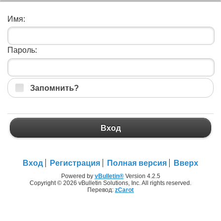
Имя:
Пароль:
Запомнить?
Вход
Вход
Регистрация
Полная версия
Вверх
Powered by
vBulletin®
Version 4.2.5
Copyright © 2026 vBulletin Solutions, Inc. All rights reserved.
Перевод:
zCarot