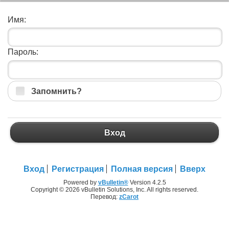
Имя:
Пароль:
Запомнить?
Вход
Вход
Регистрация
Полная версия
Вверх
Powered by
vBulletin®
Version 4.2.5
Copyright © 2026 vBulletin Solutions, Inc. All rights reserved.
Перевод:
zCarot