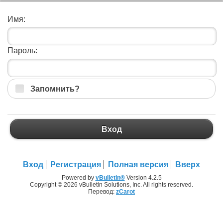
Имя:
Пароль:
Запомнить?
Вход
Вход
Регистрация
Полная версия
Вверх
Powered by
vBulletin®
Version 4.2.5
Copyright © 2026 vBulletin Solutions, Inc. All rights reserved.
Перевод:
zCarot