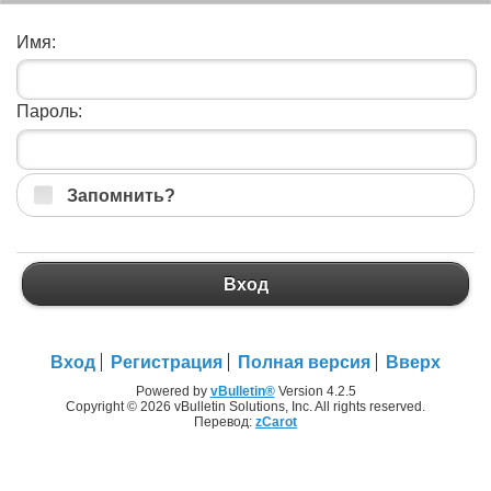
Имя:
Пароль:
Запомнить?
Вход
Вход
Регистрация
Полная версия
Вверх
Powered by
vBulletin®
Version 4.2.5
Copyright © 2026 vBulletin Solutions, Inc. All rights reserved.
Перевод:
zCarot