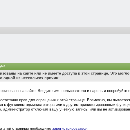
ума
изованы на сайте или не имеете доступа к этой странице. Это могло
о одной из нескольких причин:
торизованы на сайте. Введите имя пользователя и пароль и попробуйте 
достаточно прав для обращения к этой странице. Возможно, вы пытаетес
ся к функциям администратора или к другим привилегированным функци
, администратор отключил вашу учётную запись, или вы не активирован
а этой страницы необходимо
зарегистрироваться
.