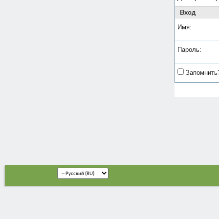
Вход
Имя:
Пароль:
Запомнить